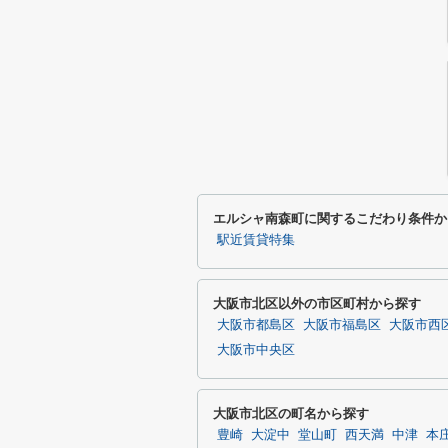
エルシャ南森町に関するこだわり条件か
駅近賃貸特集
大阪市北区以外の市区町村から探す
大阪市都島区
大阪市福島区
大阪市西
大阪市中央区
大阪市北区の町名から探す
豊崎
大淀中
堂山町
西天満
中津
本