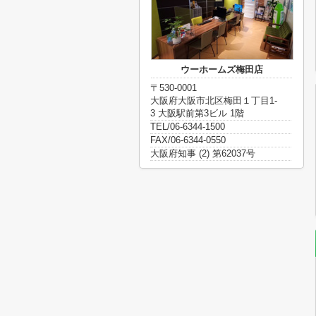
ウーホームズ梅田店
〒530-0001
大阪府大阪市北区梅田１丁目1-
3 大阪駅前第3ビル 1階
TEL/06-6344-1500
FAX/06-6344-0550
大阪府知事 (2) 第62037号