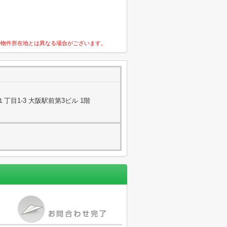
の物件所在地とは異なる場合がございます。
目1-3 大阪駅前第3ビル 1階