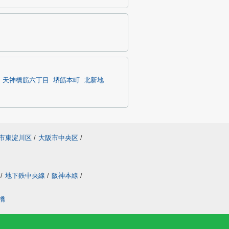
天神橋筋六丁目
堺筋本町
北新地
市東淀川区
/
大阪市中央区
/
/
地下鉄中央線
/
阪神本線
/
橋