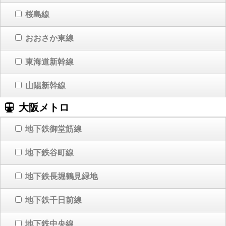
桜島線
おおさか東線
東海道新幹線
山陽新幹線
大阪メトロ
地下鉄御堂筋線
地下鉄谷町線
地下鉄長堀鶴見緑地
地下鉄千日前線
地下鉄中央線