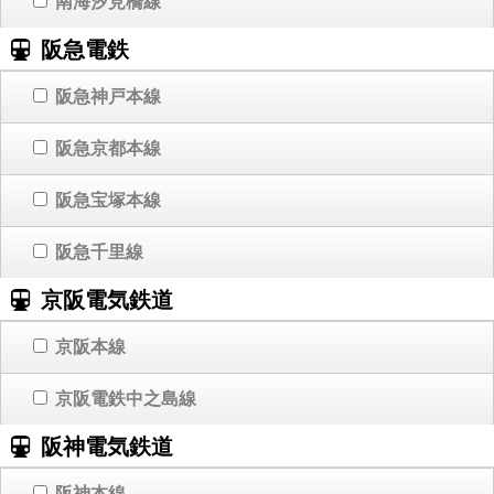
南海汐見橋線
阪急電鉄
阪急神戸本線
阪急京都本線
阪急宝塚本線
阪急千里線
京阪電気鉄道
京阪本線
京阪電鉄中之島線
阪神電気鉄道
阪神本線