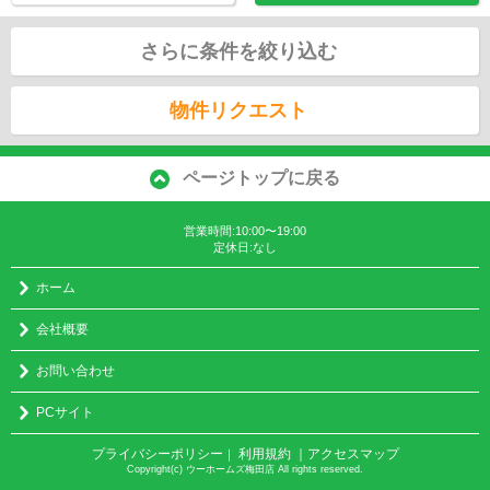
さらに条件を絞り込む
物件リクエスト
ページトップに戻る
営業時間:10:00〜19:00
定休日:なし
ホーム
会社概要
お問い合わせ
PCサイト
プライバシーポリシー
利用規約
｜アクセスマップ
｜
Copyright(c) ウーホームズ梅田店 All rights reserved.