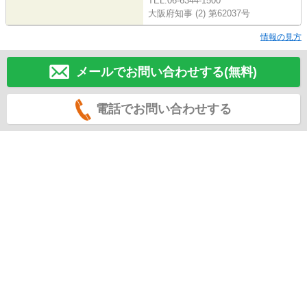
TEL:06-6344-1500
大阪府知事 (2) 第62037号
情報の見方
メールでお問い合わせする(無料)
電話でお問い合わせする