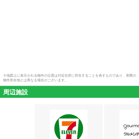
※地図上に表示される物件の位置は付近住所に所在することを表すものであり、実際の
物件所在地とは異なる場合がございます。
周辺施設