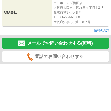
ウーホームズ梅田店
大阪府大阪市北区梅田１丁目1-3 大
取扱会社
阪駅前第3ビル 1階
TEL:06-6344-1500
大阪府知事 (2) 第62037号
情報の見方
メールでお問い合わせする(無料)
電話でお問い合わせする