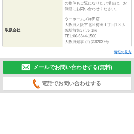
の物件もご覧になりたい場合は、お
気軽にお問い合わせください。
ウーホームズ梅田店
大阪府大阪市北区梅田１丁目1-3 大
取扱会社
阪駅前第3ビル 1階
TEL:06-6344-1500
大阪府知事 (2) 第62037号
情報の見方
メールでお問い合わせする(無料)
電話でお問い合わせする