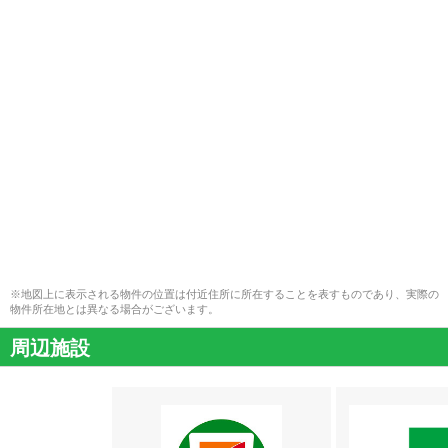
※地図上に表示される物件の位置は付近住所に所在することを表すものであり、実際の
物件所在地とは異なる場合がございます。
周辺施設