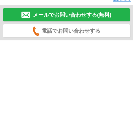
メールでお問い合わせする(無料)
電話でお問い合わせする