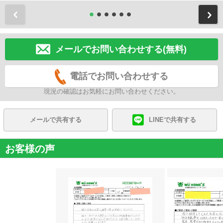
前
メールでお問い合わせする(無料)
電話でお問い合わせする
現況の確認はお気軽にお問い合わせください。
メールで共有する
LINEで共有する
お客様の声