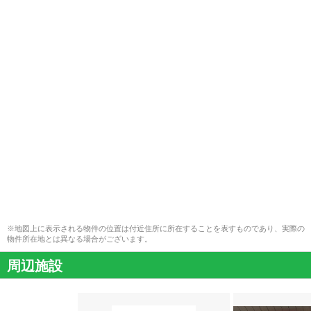
※地図上に表示される物件の位置は付近住所に所在することを表すものであり、実際の
物件所在地とは異なる場合がございます。
周辺施設