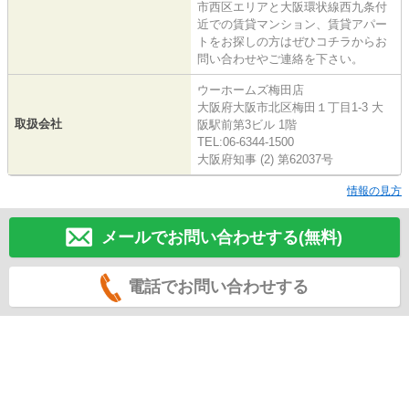
市西区エリアと大阪環状線西九条付
近での賃貸マンション、賃貸アパー
トをお探しの方はぜひコチラからお
問い合わせやご連絡を下さい。
ウーホームズ梅田店
大阪府大阪市北区梅田１丁目1-3 大
取扱会社
阪駅前第3ビル 1階
TEL:06-6344-1500
大阪府知事 (2) 第62037号
情報の見方
メールでお問い合わせする(無料)
電話でお問い合わせする