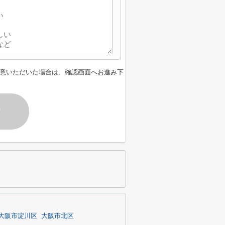
意いただいた場合は、確認画面へお進み下
す
大阪市淀川区
大阪市北区