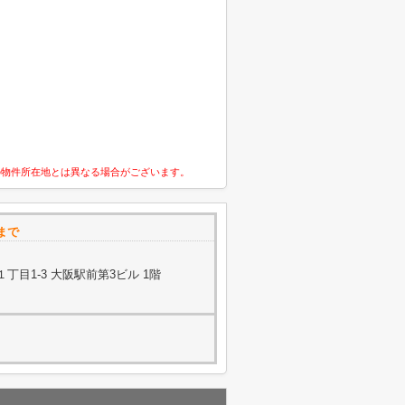
の物件所在地とは異なる場合がございます。
まで
目1-3 大阪駅前第3ビル 1階