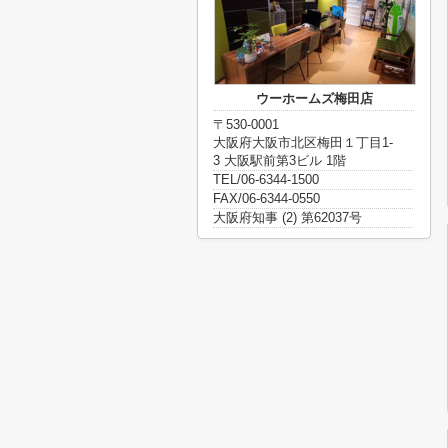
ウーホームズ梅田店
〒530-0001
大阪府大阪市北区梅田１丁目1-
3 大阪駅前第3ビル 1階
TEL/06-6344-1500
FAX/06-6344-0550
大阪府知事 (2) 第62037号