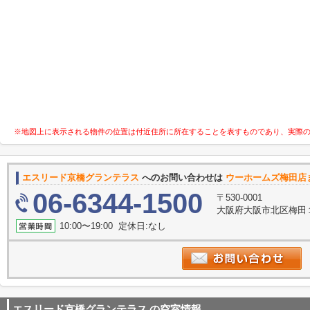
※地図上に表示される物件の位置は付近住所に所在することを表すものであり、実際
エスリード京橋グランテラス
へのお問い合わせは
ウーホームズ梅田店
06-6344-1500
〒530-0001
大阪府大阪市北区梅田１丁
10:00〜19:00 定休日:なし
エスリード京橋グランテラス
の空室情報