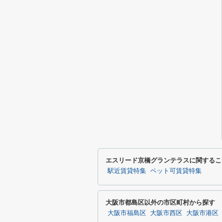
エスリード京橋グランテラスに関するこ
駅近賃貸特集
ペット可賃貸特集
大阪市都島区以外の市区町村から探す
大阪市福島区
大阪市西区
大阪市港区