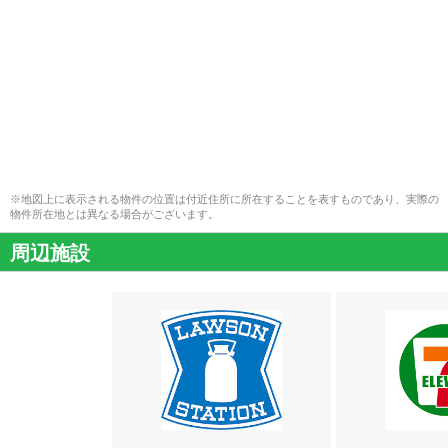
※地図上に表示される物件の位置は付近住所に所在することを表すものであり、実際の
物件所在地とは異なる場合がございます。
周辺施設