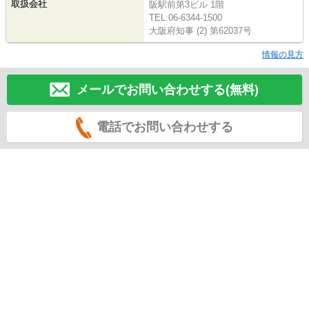
取扱会社
阪駅前第3ビル 1階
TEL:06-6344-1500
大阪府知事 (2) 第62037号
情報の見方
メールでお問い合わせする(無料)
電話でお問い合わせする