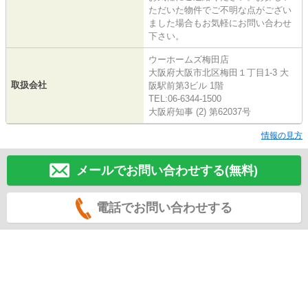
ただいた物件でご不明な点がござい
ました場合もお気軽にお問い合わせ
下さい。
ウーホームズ梅田店
大阪府大阪市北区梅田１丁目1-3 大
取扱会社
阪駅前第3ビル 1階
TEL:06-6344-1500
大阪府知事 (2) 第62037号
情報の見方
メールでお問い合わせする(無料)
電話でお問い合わせする