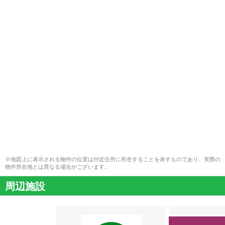
※地図上に表示される物件の位置は付近住所に所在することを表すものであり、実際の
物件所在地とは異なる場合がございます。
周辺施設