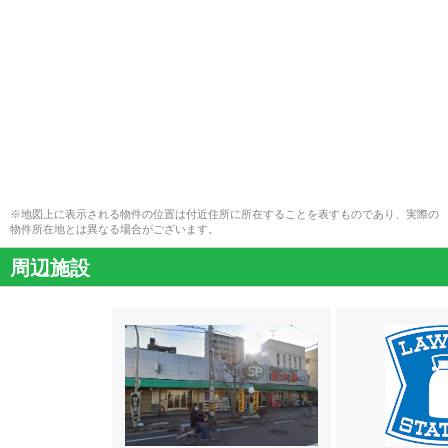
※地図上に表示される物件の位置は付近住所に所在することを表すものであり、実際の
物件所在地とは異なる場合がございます。
周辺施設