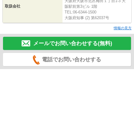
大阪府大阪市北区梅田１丁目1-3 大
取扱会社
阪駅前第3ビル 1階
TEL:06-6344-1500
大阪府知事 (2) 第62037号
情報の見方
メールでお問い合わせする(無料)
電話でお問い合わせする