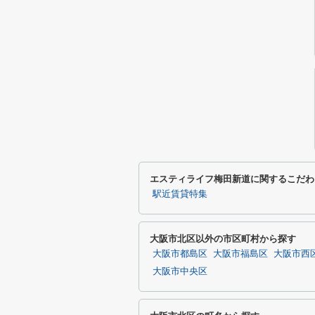
エスティライフ梅田新道に関するこだわ
駅近賃貸特集
大阪市北区以外の市区町村から探す
大阪市都島区
大阪市福島区
大阪市西
大阪市中央区