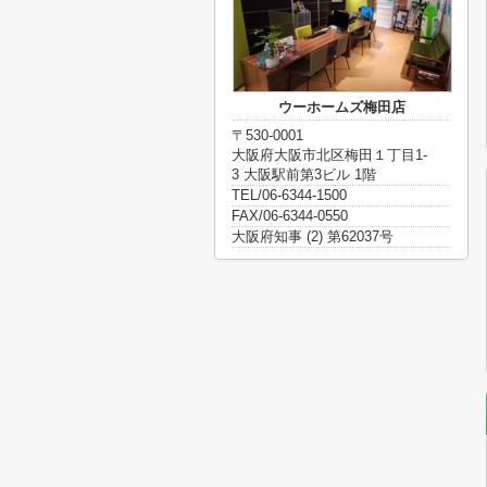
ウーホームズ梅田店
〒530-0001
大阪府大阪市北区梅田１丁目1-
3 大阪駅前第3ビル 1階
TEL/06-6344-1500
FAX/06-6344-0550
大阪府知事 (2) 第62037号