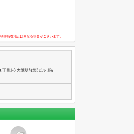
の物件所在地とは異なる場合がございます。
目1-3 大阪駅前第3ビル 1階