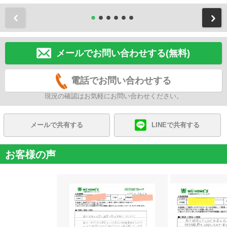
前
メールでお問い合わせする(無料)
電話でお問い合わせする
現況の確認はお気軽にお問い合わせください。
メールで共有する
LINEで共有する
お客様の声