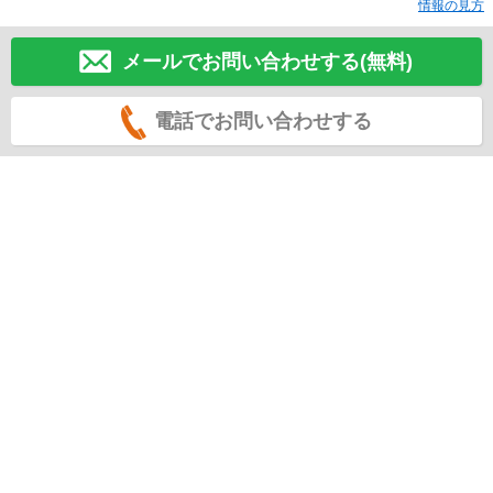
情報の見方
メールでお問い合わせする(無料)
電話でお問い合わせする