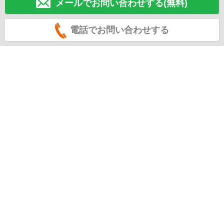
メールでお問い合わせする(無料)
電話でお問い合わせする