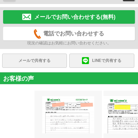
メールでお問い合わせする(無料)
電話でお問い合わせする
現況の確認はお気軽にお問い合わせください。
メールで共有する
LINEで共有する
お客様の声