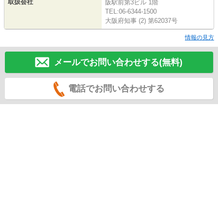
取扱会社
阪駅前第3ビル 1階
TEL:06-6344-1500
大阪府知事 (2) 第62037号
情報の見方
メールでお問い合わせする(無料)
電話でお問い合わせする