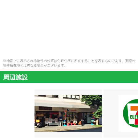
※地図上に表示される物件の位置は付近住所に所在することを表すものであり、実際の
物件所在地とは異なる場合がございます。
周辺施設