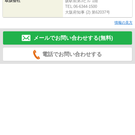
取扱会社
阪駅前第3ビル 1階
TEL:06-6344-1500
大阪府知事 (2) 第62037号
情報の見方
メールでお問い合わせする(無料)
電話でお問い合わせする