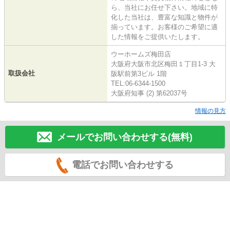
ら、当社にお任せ下さい。地域に特
化した当社は、豊富な知識と物件が
揃っています。お客様のご希望に適
した情報をご提供いたします。
ウーホームズ梅田店
大阪府大阪市北区梅田１丁目1-3 大
取扱会社
阪駅前第3ビル 1階
TEL:06-6344-1500
大阪府知事 (2) 第62037号
情報の見方
メールでお問い合わせする(無料)
電話でお問い合わせする