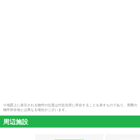
※地図上に表示される物件の位置は付近住所に所在することを表すものであり、実際の
物件所在地とは異なる場合がございます。
周辺施設