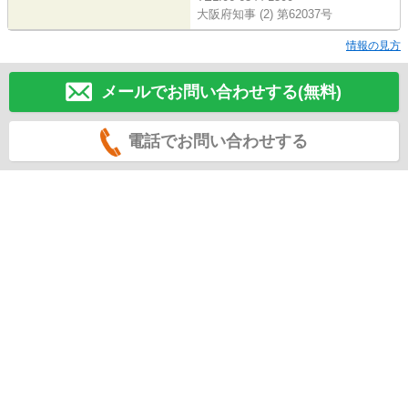
大阪府知事 (2) 第62037号
情報の見方
メールでお問い合わせする(無料)
電話でお問い合わせする